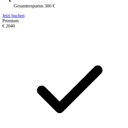
Gesamtersparnis 300 €
Jetzt buchen
Premium
€
2040