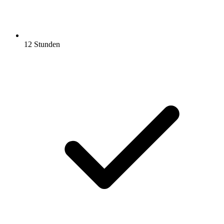
12 Stunden