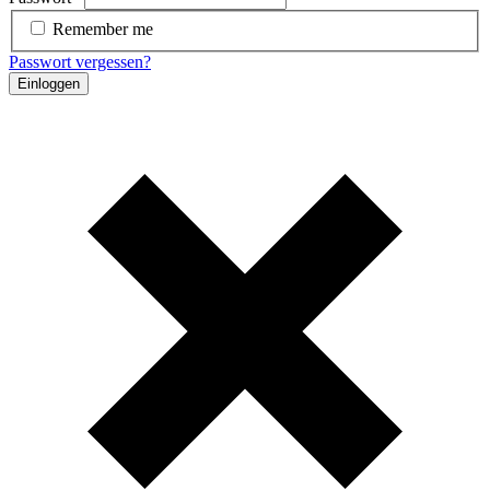
Remember me
Passwort vergessen?
Einloggen