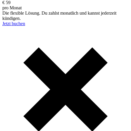
€
59
pro Monat
Die flexible Lösung. Du zahlst monatlich und kannst jederzeit
kündigen.
Jetzt buchen