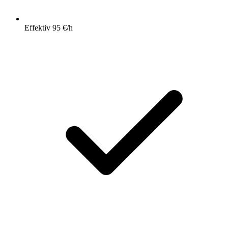
Effektiv 95 €/h