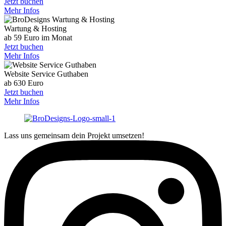
Jetzt buchen
Mehr Infos
Wartung & Hosting
ab 59 Euro im Monat
Jetzt buchen
Mehr Infos
Website Service Guthaben
ab 630 Euro
Jetzt buchen
Mehr Infos
Lass uns gemeinsam dein Projekt umsetzen!