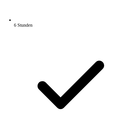
6 Stunden