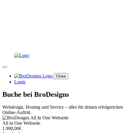
Close
Login
Buche bei BroDesigns
Webdesign, Hosting und Service – alles für deinen erfolgreichen
Online-Auftritt.
All in One Webseite
1.990,00€