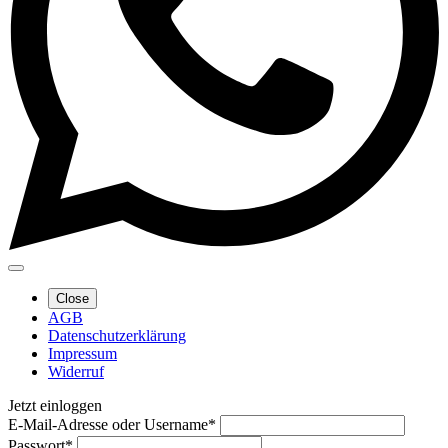
Close
AGB
Datenschutzerklärung
Impressum
Widerruf
Jetzt einloggen
E-Mail-Adresse oder Username
*
Passwort
*