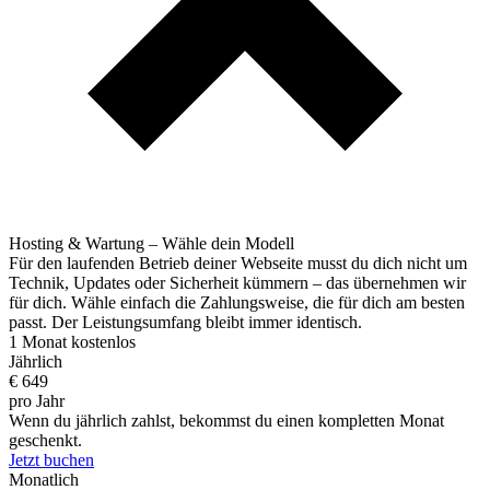
Hosting & Wartung – Wähle dein Modell
Für den laufenden Betrieb deiner Webseite musst du dich nicht um
Technik, Updates oder Sicherheit kümmern – das übernehmen wir
für dich. Wähle einfach die Zahlungsweise, die für dich am besten
passt. Der Leistungsumfang bleibt immer identisch.
1 Monat kostenlos
Jährlich
€
649
pro Jahr
Wenn du jährlich zahlst, bekommst du einen kompletten Monat
geschenkt.
Jetzt buchen
Monatlich