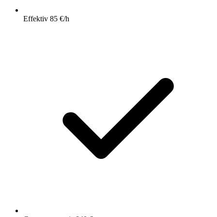
Effektiv 85 €/h