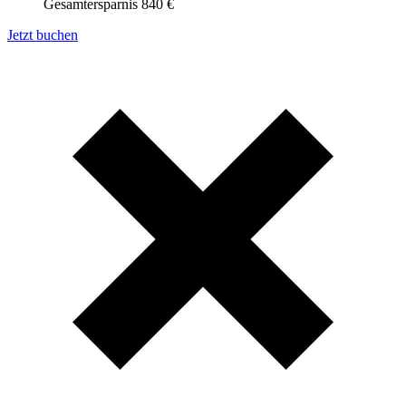
Gesamtersparnis 840 €
Jetzt buchen