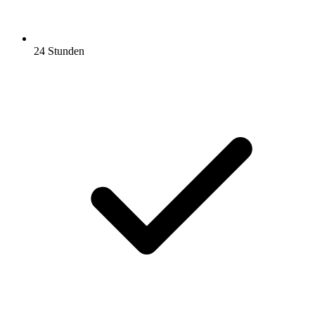
24 Stunden