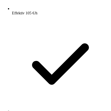
Effektiv 105 €/h